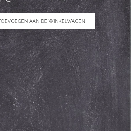
TOEVOEGEN AAN DE WINKELWAGEN