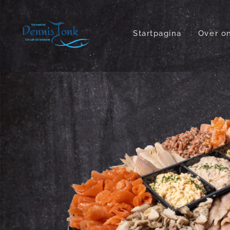
Startpagina
Over o