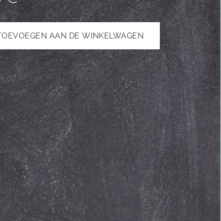
TOEVOEGEN AAN DE WINKELWAGEN