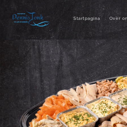
Startpagina
Over o