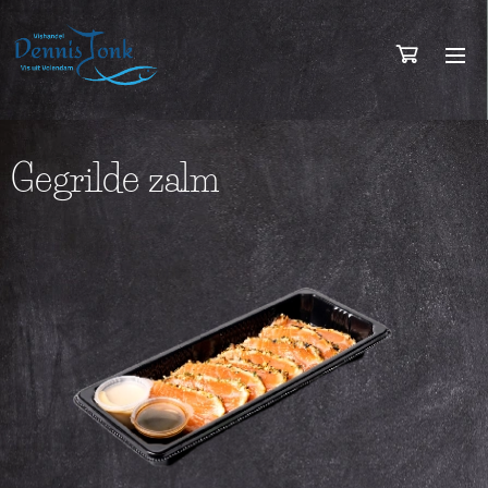
Gegrilde zalm